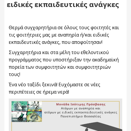
ειδικές εκπαιδευτικές ανάγκες
Θερμά συγχαρητήρια σε όλους τους φοιτητές και
τις φοιτήτριες μας με αναπηρία ή/και ειδικές
εκπαιδευτικές ανάγκες, που αποφοίτησαν!
Συγχαρητήρια και στα μέλη του εθελοντικού
προγράμματος που υποστήριξαν την ακαδημαϊκή
πορεία των συμφοιτητών και συμφοιτητριών
τους!
Ένα νέο ταξίδι ξεκινά! Ευχόμαστε σε νέες
περιπέτειες σε ήρεμα νερά!